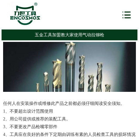
五金工具加盟教大家使用气动拉铆枪
任何人在安装操作或维修此产品之前都必须仔细阅读安全须知。
1、不要超出设计范围使用
2、用公司提供或推荐的装配工具。
3、不要更改产品枪嘴零部件
4、工具应在良好的条件下定期由训练有素的人员检查工具的损坏情况