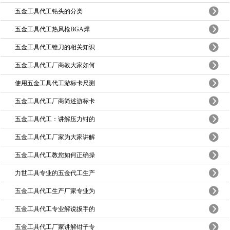
五金工具代工钻头的分类
五金工具代工热风枪BGA焊
五金工具代工锉刀的相关知识
五金工具代工厂商教大家如何
使用五金工具代工游标卡尺测
五金工具代工厂商简述游标卡
五金工具代工：讲解压力钳的
五金工具代工厂家为大家讲解
五金工具代工教您如何正确操
力世工具专业的五金代工生产
五金工具代工生产厂家专业为
五金工具代工专业解说扳手的
五金工具代工厂家讲解钳子专