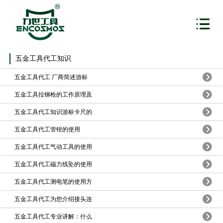
五金工具代工知识
五金工具代工 厂商简述游标
五金工具拉铆枪的工作原理及
五金工具代工知识游标卡尺的
五金工具代工管钳的使用
五金工具代工气动工具的使用
五金工具代工磁力线坠的使用
五金工具代工测电笔的使用方
五金工具代工为您介绍接头连
五金工具代工专业讲解：什么