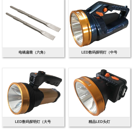
电镐扁凿（六角）
LED数码探明灯（中号
LED数码探明灯（大号
精品LED头灯