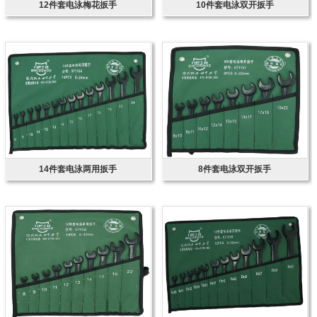
12件套电泳梅花扳手
10件套电泳双开扳手
14件套电泳两用扳手
8件套电泳双开扳手