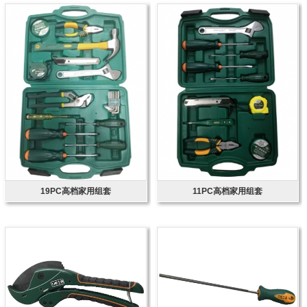
19PC高档家用组套
11PC高档家用组套