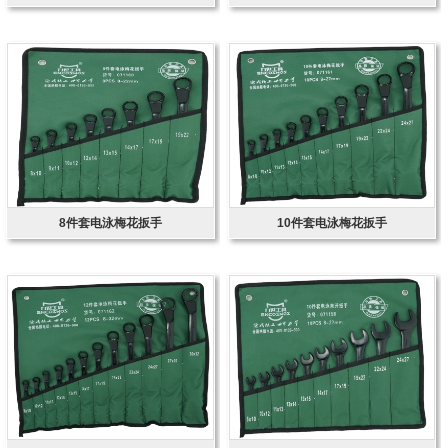
8件套电泳梅花扳手
10件套电泳梅花扳手