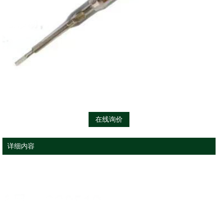
在线询价
详细内容