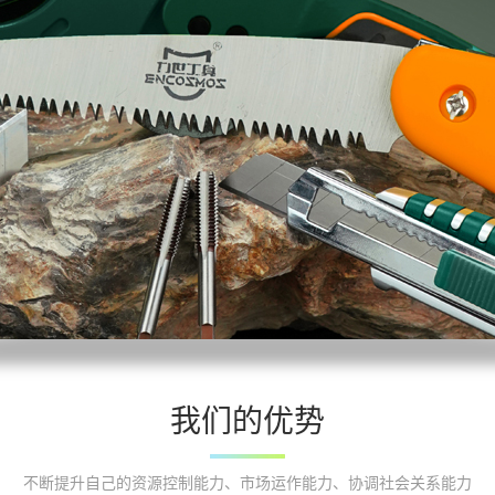
我们的优势
不断提升自己的资源控制能力、市场运作能力、协调社会关系能力