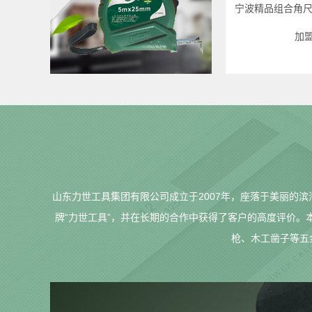
宁波精品组合角尺
加
山东力世工具集团有限公司成立于2007年，座落于美丽的
牌“力世工具”，并在长期的合作中获得了客户的高度评价
枪、木工凿子等五