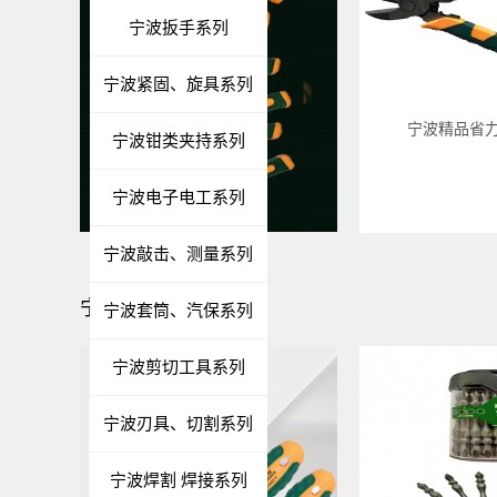
宁波扳手系列
宁波紧固、旋具系列
宁波精品省
宁波钳类夹持系列
宁波电子电工系列
宁波敲击、测量系列
宁波紧固、旋具系列
宁波套筒、汽保系列
宁波剪切工具系列
宁波刃具、切割系列
宁波焊割 焊接系列