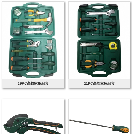
19PC高档家用组套
11PC高档家用组套