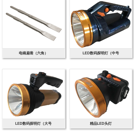
电镐扁凿（六角）
LED数码探明灯（中号
LED数码探明灯（大号
精品LED头灯