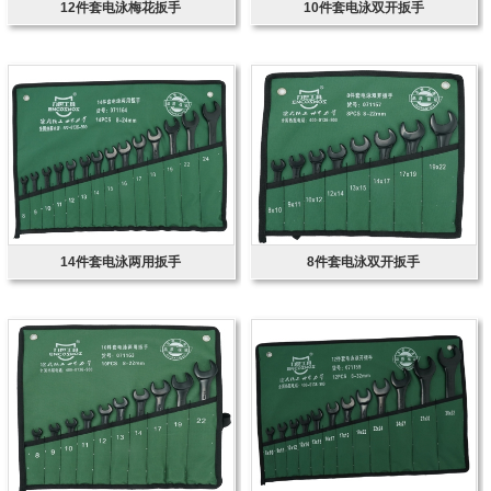
12件套电泳梅花扳手
10件套电泳双开扳手
14件套电泳两用扳手
8件套电泳双开扳手