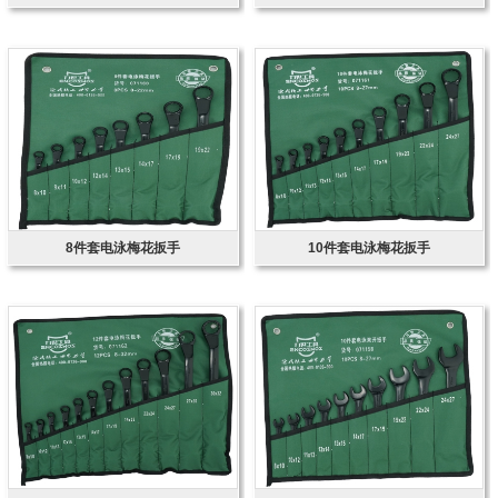
8件套电泳梅花扳手
10件套电泳梅花扳手