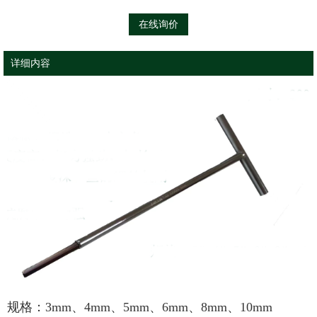
在线询价
详细内容
规格：3mm、4mm、5mm、6mm、8mm、10mm