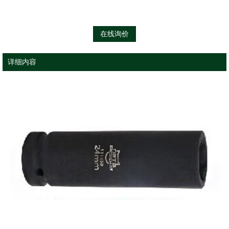
在线询价
详细内容