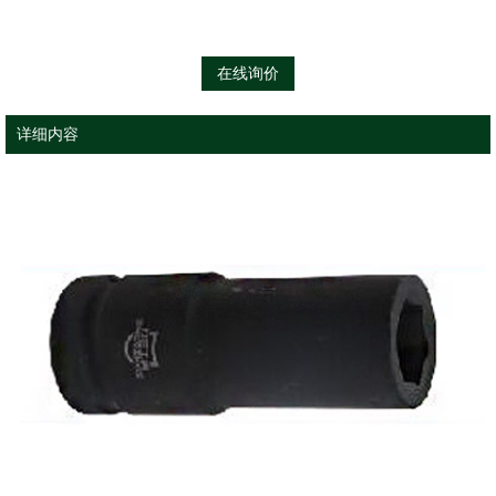
在线询价
详细内容