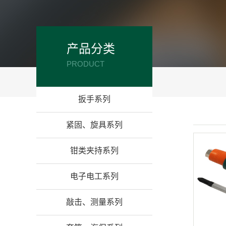
产品分类
PRODUCT
扳手系列
紧固、旋具系列
钳类夹持系列
电子电工系列
敲击、测量系列