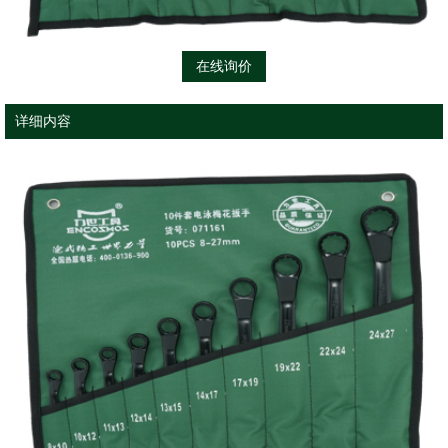
在线询价
详细内容