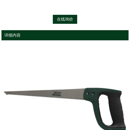
在线询价
详细内容