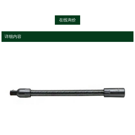
在线询价
详细内容