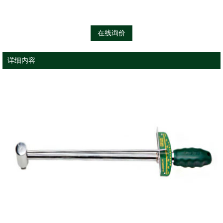
在线询价
详细内容