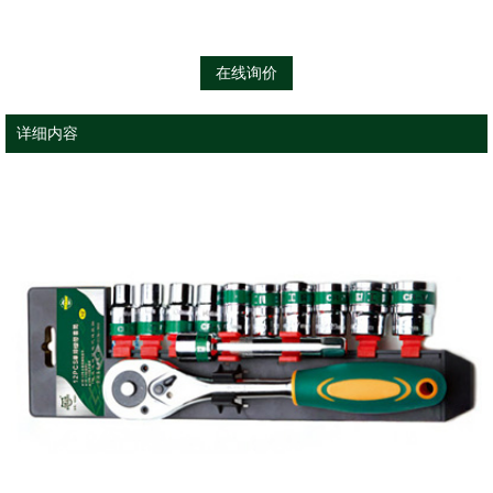
在线询价
详细内容