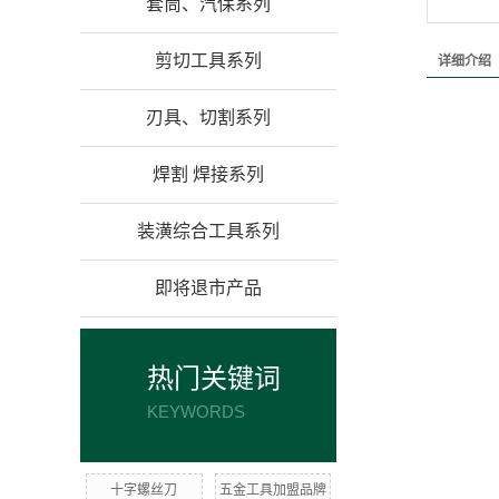
套筒、汽保系列
剪切工具系列
详细介绍
刃具、切割系列
焊割 焊接系列
装潢综合工具系列
即将退市产品
热门关键词
KEYWORDS
十字螺丝刀
五金工具加盟品牌