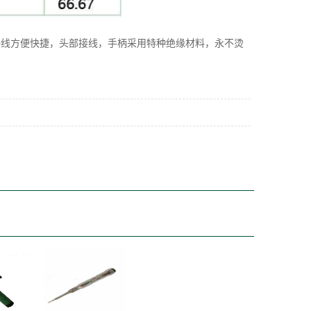
接线方便快捷，头部接线，手柄采用特种绝缘材料，永不烫