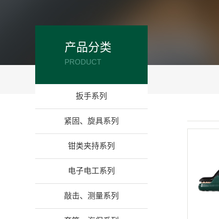
产品分类
PRODUCT
扳手系列
紧固、旋具系列
钳类夹持系列
电子电工系列
敲击、测量系列