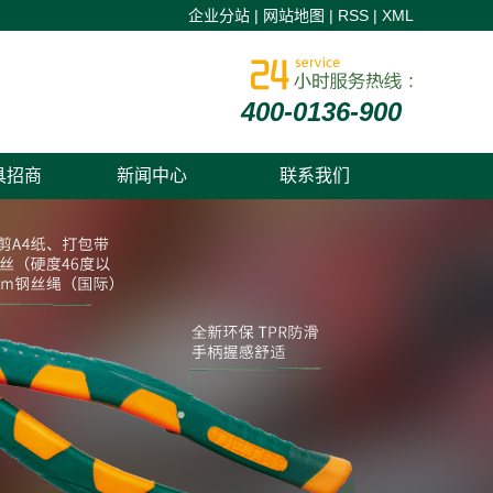
企业分站
|
网站地图
|
RSS
|
XML
400-0136-900
具招商
新闻中心
联系我们
五金工具加盟新闻
五金工具招商新闻
五金工具代工知识