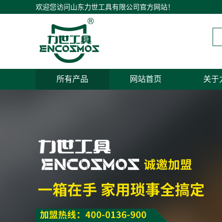
欢迎您访问山东力世工具有限公司官方网站！
所有产品
网站首页
关于
公司
招商
联系